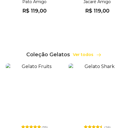
Pato Amigo
Jacaré Amigo
R$ 119,00
R$ 119,00
Coleção Gelatos
Ver todos
(35)
(26)