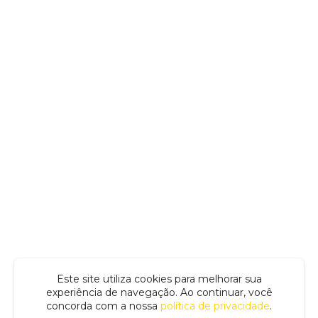
Este site utiliza cookies para melhorar sua
experiência de navegação. Ao continuar, você
concorda com a nossa
política de privacidade
.