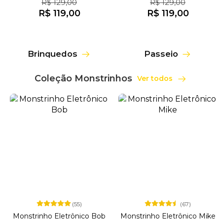
R$ 129,00
R$ 129,00
R$ 119,00
R$ 119,00
Brinquedos
Passeio
Coleção Monstrinhos
Ver todos
(55)
(67)
Monstrinho Eletrônico Bob
Monstrinho Eletrônico Mike