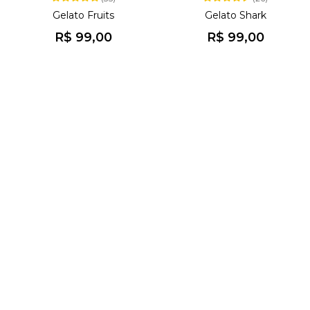
Gelato Fruits
Gelato Shark
R$ 99,00
R$ 99,00