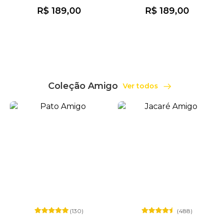
R$ 189,00
R$ 189,00
Coleção Amigo
Ver todos
(130)
(488)