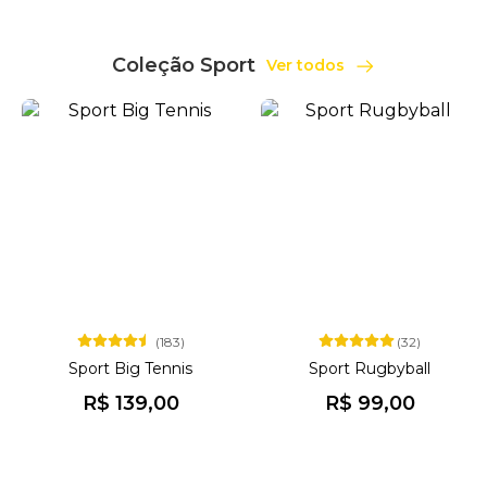
Coleção Sport
Ver todos
(183)
(32)
Sport Big Tennis
Sport Rugbyball
R$ 139,00
R$ 99,00