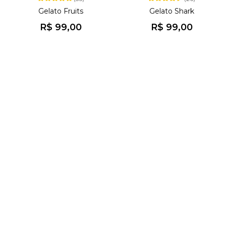
Gelato Fruits
Gelato Shark
R$ 99,00
R$ 99,00