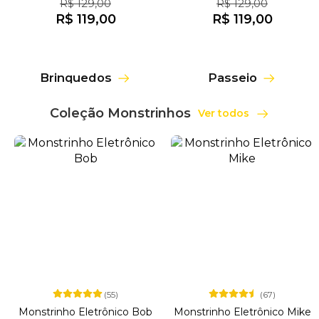
R$ 129,00
R$ 129,00
R$ 119,00
R$ 119,00
Brinquedos
Passeio
Coleção Monstrinhos
Ver todos
(55)
(67)
Monstrinho Eletrônico Bob
Monstrinho Eletrônico Mike