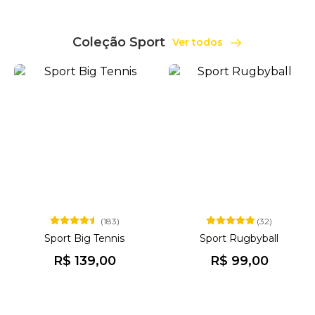
Coleção Sport
Ver todos
(183)
(32)
Sport Big Tennis
Sport Rugbyball
R$ 139,00
R$ 99,00