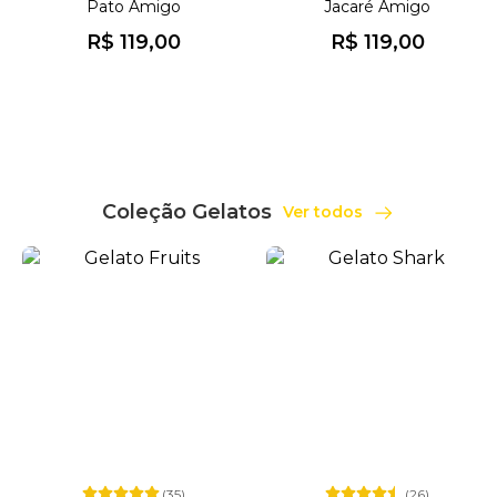
Pato Amigo
Jacaré Amigo
R$ 119,00
R$ 119,00
Coleção Gelatos
Ver todos
(35)
(26)