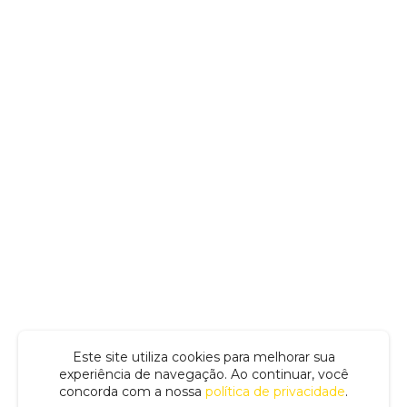
Este site utiliza cookies para melhorar sua
experiência de navegação. Ao continuar, você
concorda com a nossa
política de privacidade
.