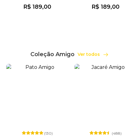
R$ 189,00
R$ 189,00
Coleção Amigo
Ver todos
(130)
(488)