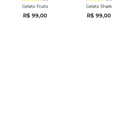
Gelato Fruits
Gelato Shark
R$ 99,00
R$ 99,00