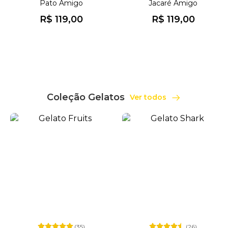
Pato Amigo
Jacaré Amigo
R$ 119,00
R$ 119,00
Coleção Gelatos
Ver todos
(35)
(26)