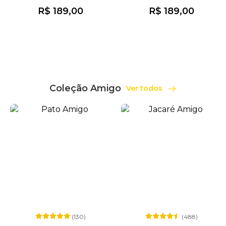
R$ 189,00
R$ 189,00
Coleção Amigo
Ver todos
(130)
(488)