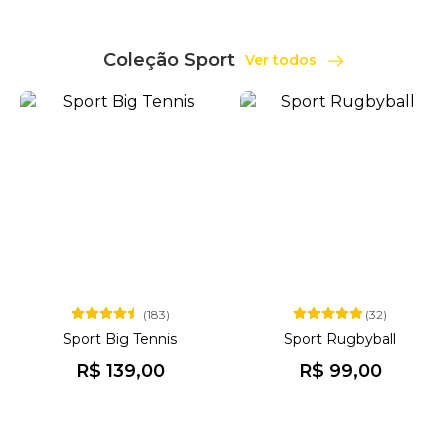
Coleção Sport
Ver todos
(183)
(32)
Sport Big Tennis
Sport Rugbyball
R$ 139,00
R$ 99,00