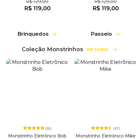
R$ 129,00
R$ 129,00
R$ 119,00
R$ 119,00
Brinquedos
Passeio
Coleção Monstrinhos
Ver todos
(55)
(67)
Monstrinho Eletrônico Bob
Monstrinho Eletrônico Mike