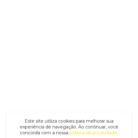
Este site utiliza cookies para melhorar sua
experiência de navegação. Ao continuar, você
concorda com a nossa
política de privacidade
.