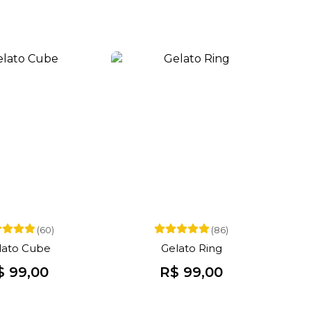
(60)
(86)
lato Cube
Gelato Ring
$ 99,00
R$ 99,00