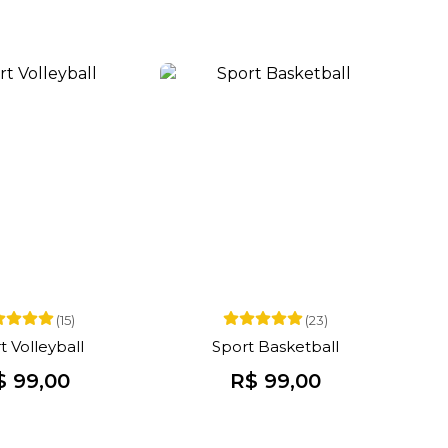
(15)
(23)
t Volleyball
Sport Basketball
$ 99,00
R$ 99,00