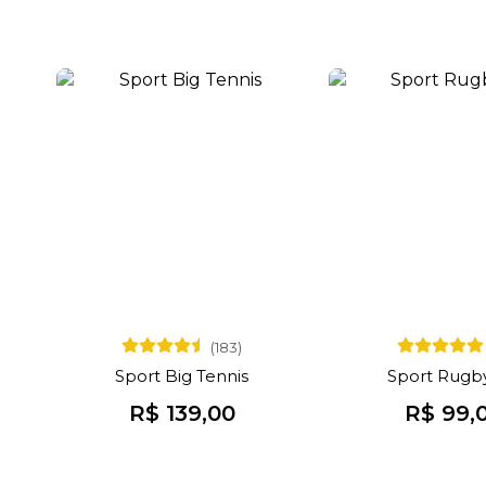
(183)
Sport Big Tennis
Sport Rugby
R$ 139,00
R$ 99,