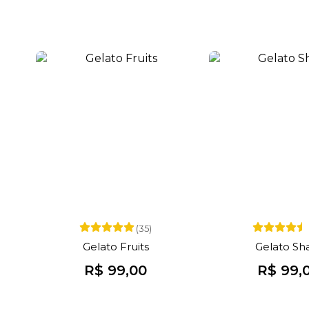
(35)
Gelato Fruits
Gelato Sh
R$ 99,00
R$ 99,