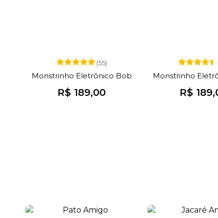
(55)
Monstrinho Eletrônico Bob
Monstrinho Eletr
R$ 189,00
R$ 189,