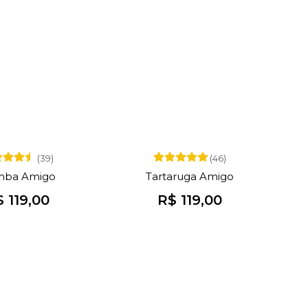
(39)
(46)
ba Amigo
Tartaruga Amigo
 119,00
R$ 119,00