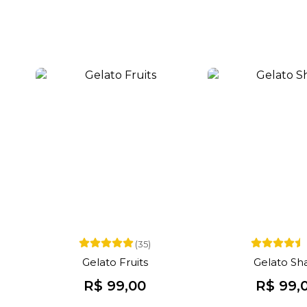
(35)
Gelato Fruits
Gelato Sh
R$ 99,00
R$ 99,