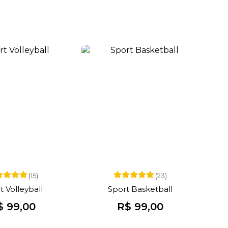
(15)
(23)
t Volleyball
Sport Basketball
$ 99,00
R$ 99,00