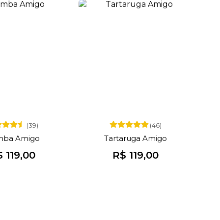
(39)
(46)
ba Amigo
Tartaruga Amigo
 119,00
R$ 119,00