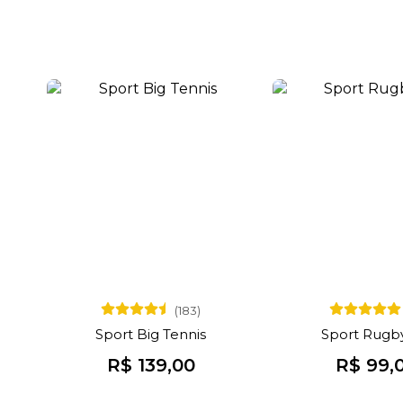
(183)
Sport Big Tennis
Sport Rugby
R$ 139,00
R$ 99,