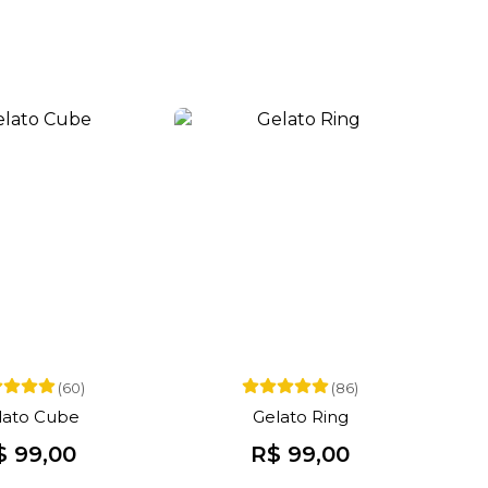
(60)
(86)
lato Cube
Gelato Ring
$ 99,00
R$ 99,00