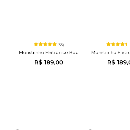
(55)
Monstrinho Eletrônico Bob
Monstrinho Eletr
R$ 189,00
R$ 189,