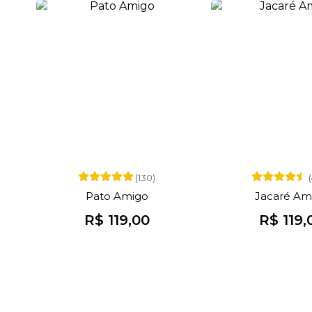
(130)
Pato Amigo
Jacaré Am
R$ 119,00
R$ 119,