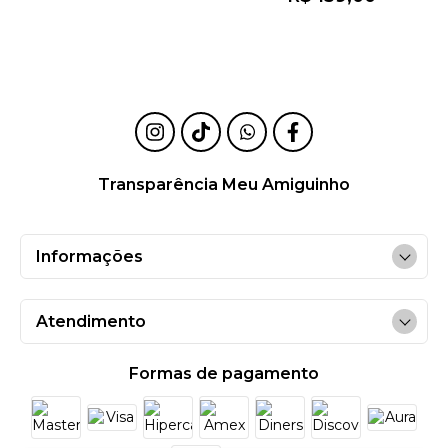
Transparência Meu Amiguinho
Informações
Atendimento
Formas de pagamento