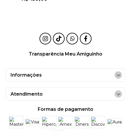
Transparência Meu Amiguinho
Informações
Atendimento
Formas de pagamento