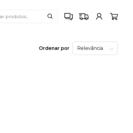
Ordenar por